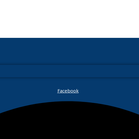
Facebook