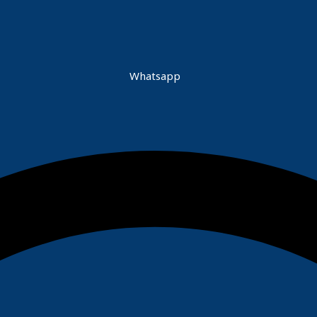
Whatsapp