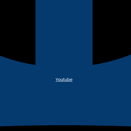
Youtube