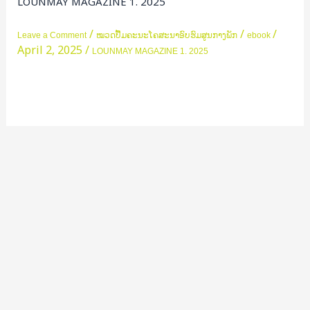
LOUNMAY MAGAZINE 1. 2025
2025
/
/
/
Leave a Comment
ໝວດປື້ມຄະນະໂຄສະນາອົບຮົມສູນກາງພັກ
ebook
April 2, 2025
/
LOUNMAY MAGAZINE 1. 2025
Read More »