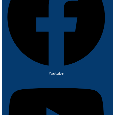
Youtube