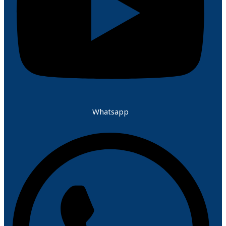
Whatsapp