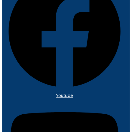
Youtube