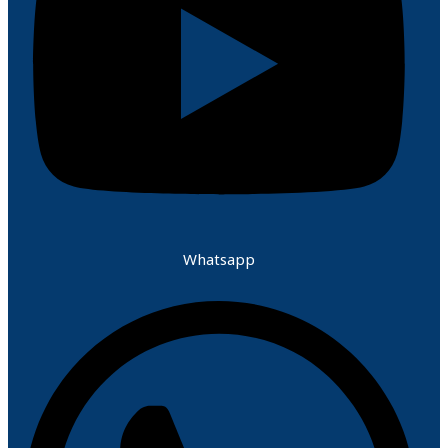
Whatsapp