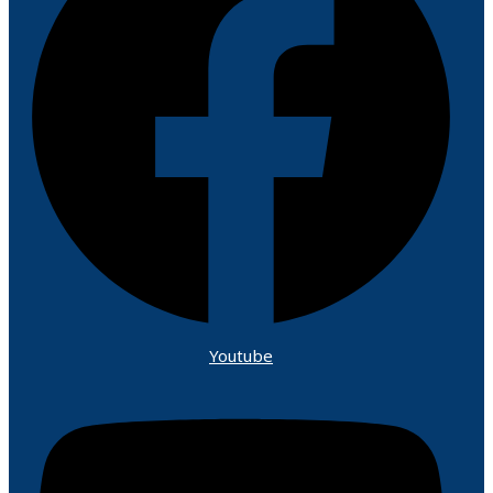
Youtube