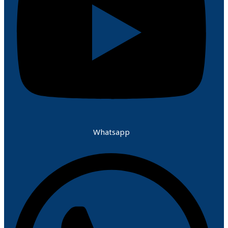
Whatsapp