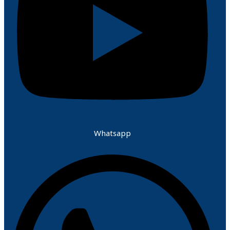
Whatsapp