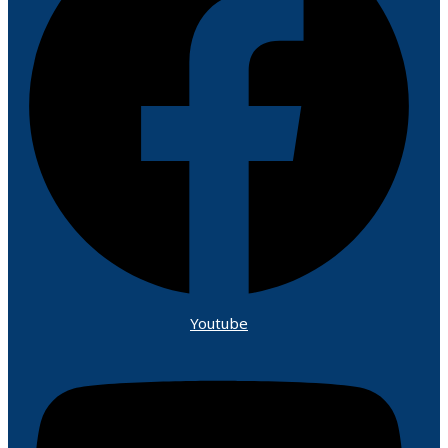
Youtube