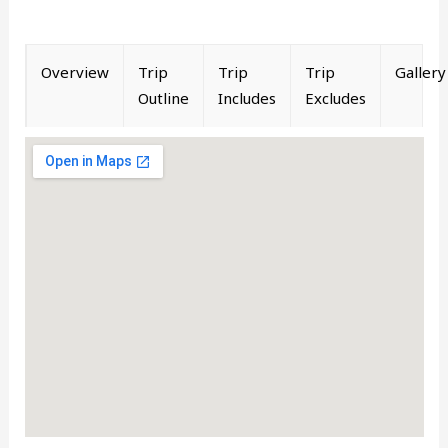
Overview
Trip
Trip
Trip
Gallery
Outline
Includes
Excludes