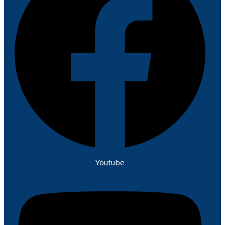
Youtube