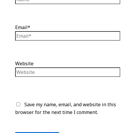
Email*
Website
Save my name, email, and website in this
browser for the next time I comment.