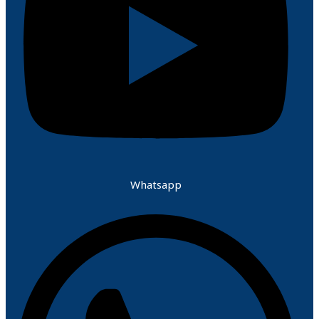
Whatsapp