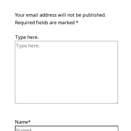
Your email address will not be published.
Required fields are marked
*
Type here..
Name*