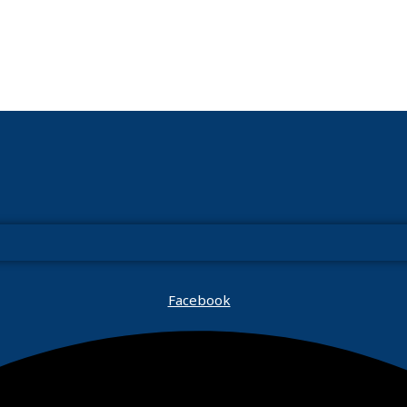
Facebook