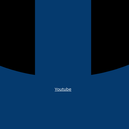
Youtube