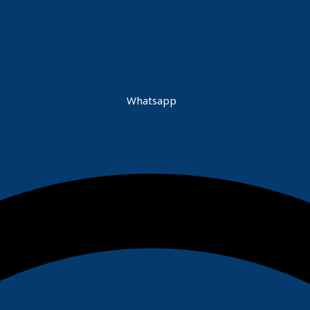
Whatsapp