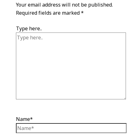
Your email address will not be published.
Required fields are marked
*
Type here..
Name*