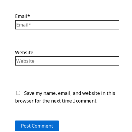
Email*
Website
Save my name, email, and website in this
browser for the next time I comment.