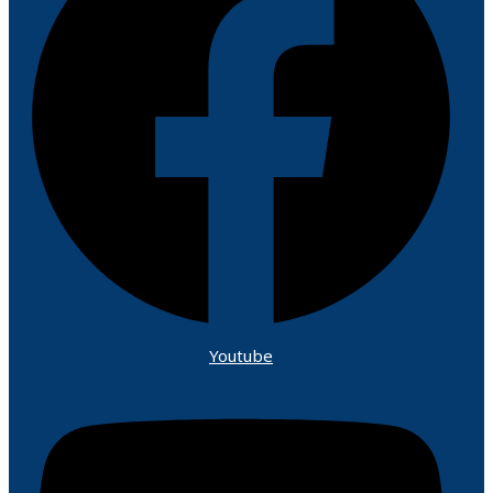
Youtube