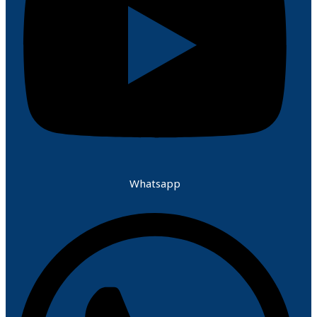
Whatsapp