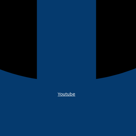
Youtube