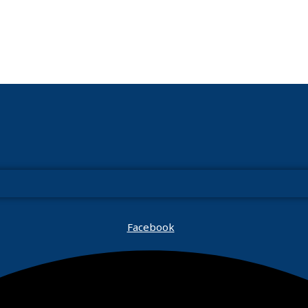
Facebook