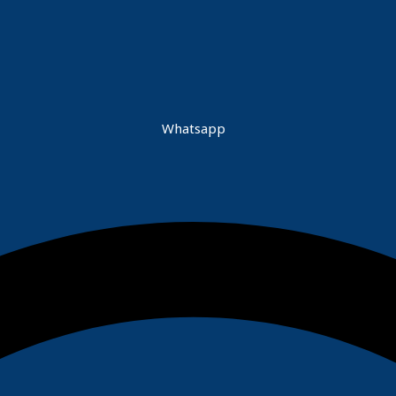
Whatsapp