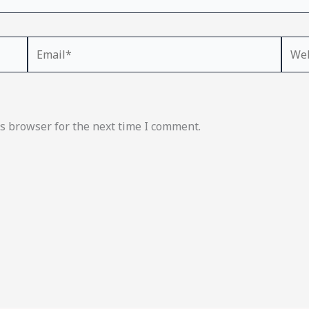
Email*
Webs
s browser for the next time I comment.