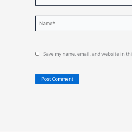
Name*
Save my name, email, and website in thi