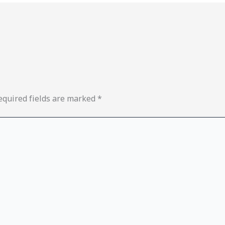
equired fields are marked
*