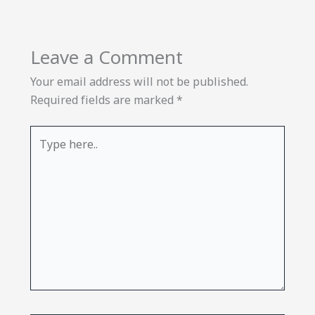
Leave a Comment
Your email address will not be published.
Required fields are marked
*
Type
here..