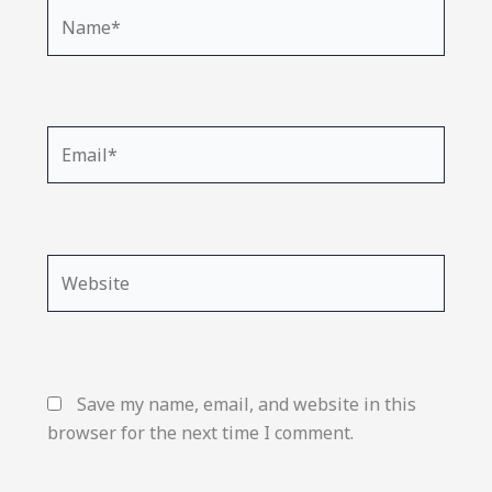
Name*
Email*
Website
Save my name, email, and website in this
browser for the next time I comment.