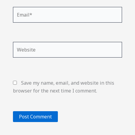
Email*
Website
Save my name, email, and website in this
browser for the next time I comment.