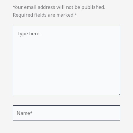
Your email address will not be published.
Required fields are marked
*
Type
here..
Name*