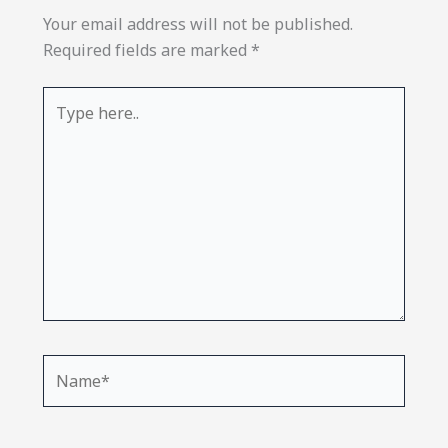
Your email address will not be published.
Required fields are marked
*
Type
here..
Name*