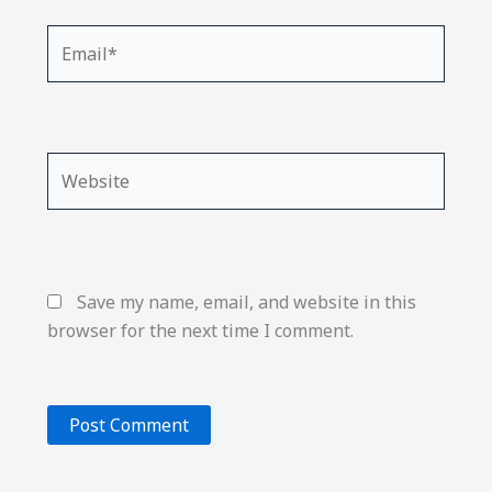
Email*
Website
Save my name, email, and website in this
browser for the next time I comment.