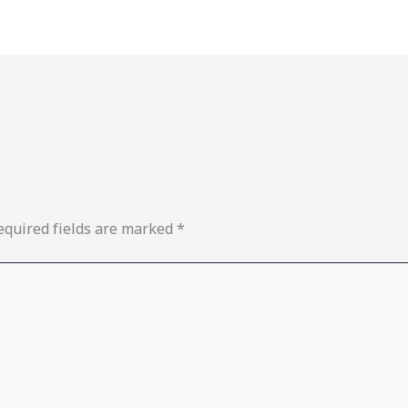
equired fields are marked
*