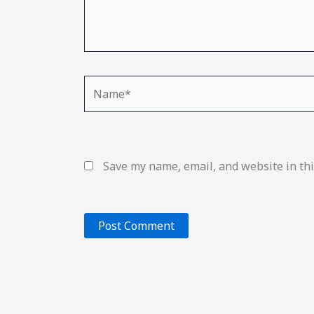
Name*
Save my name, email, and website in thi