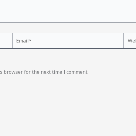
Email*
Webs
s browser for the next time I comment.