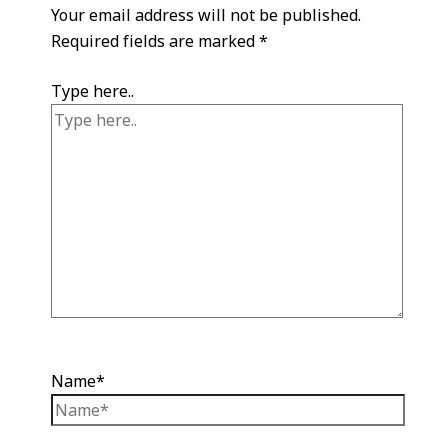
Your email address will not be published.
Required fields are marked
*
Type here..
Name*