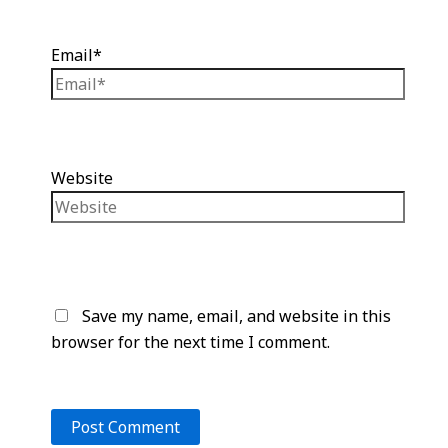
Email*
Website
Save my name, email, and website in this
browser for the next time I comment.