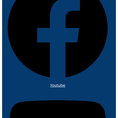
Youtube