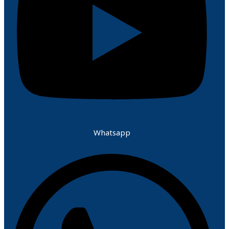
Whatsapp