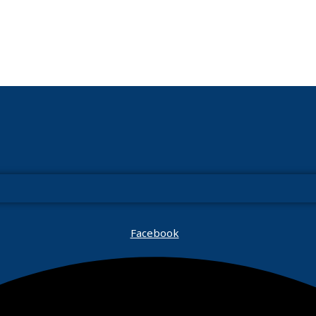
Facebook