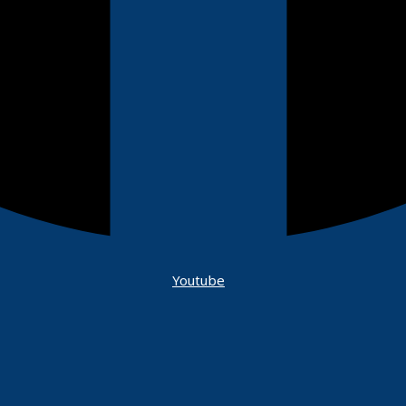
Youtube