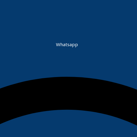
Whatsapp