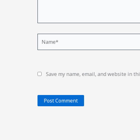
Name*
Save my name, email, and website in thi