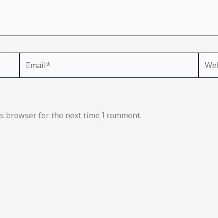
Email*
Webs
s browser for the next time I comment.