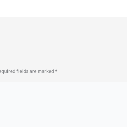
equired fields are marked
*