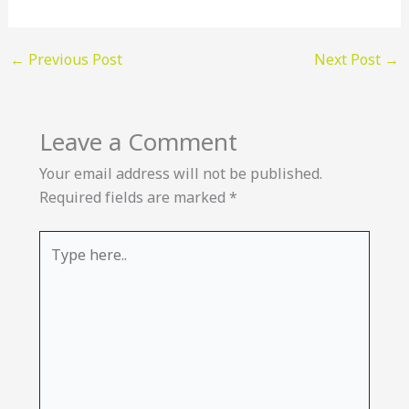
←
Previous Post
Next Post
→
Leave a Comment
Your email address will not be published.
Required fields are marked
*
Type
here..