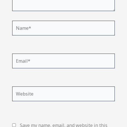
Name*
Email*
Website
Save my name, email, and website in this