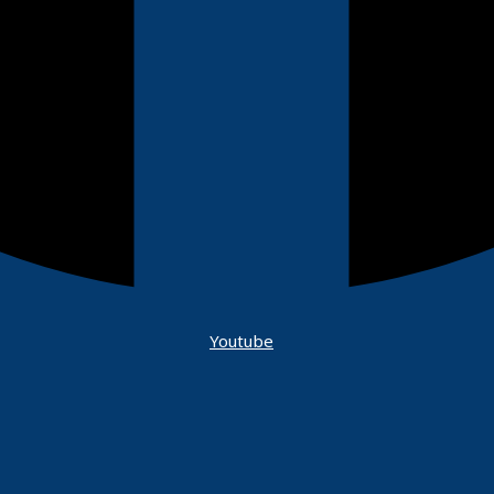
Youtube