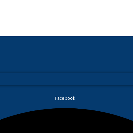
Facebook