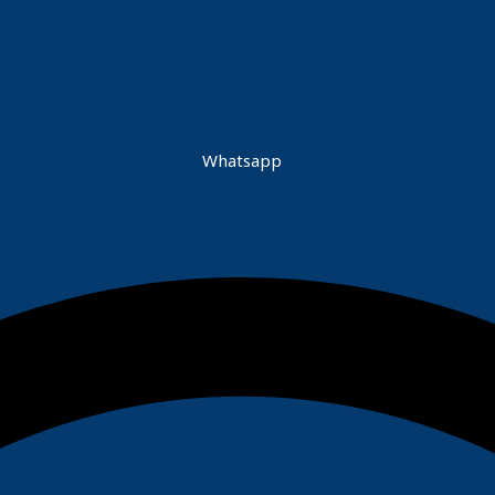
Whatsapp