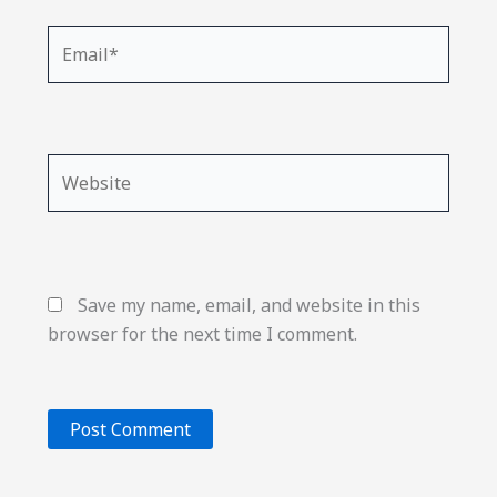
Email*
Website
Save my name, email, and website in this
browser for the next time I comment.