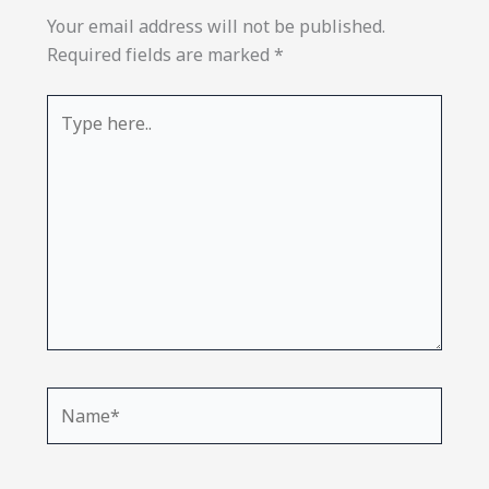
Your email address will not be published.
Required fields are marked
*
Type
here..
Name*