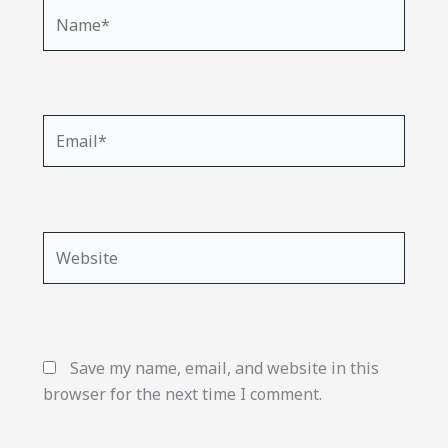
Name*
Email*
Website
Save my name, email, and website in this
browser for the next time I comment.