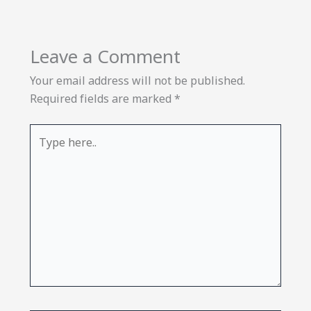
Leave a Comment
Your email address will not be published.
Required fields are marked
*
Type
here..