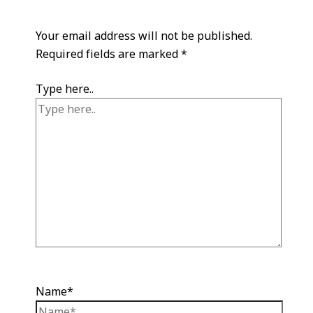
Your email address will not be published.
Required fields are marked
*
Type here..
Name*