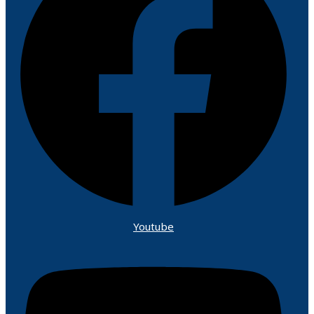
Youtube