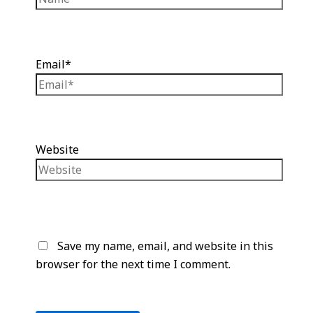
Email*
Website
Save my name, email, and website in this
browser for the next time I comment.