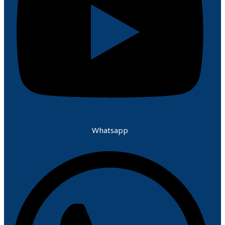
Whatsapp