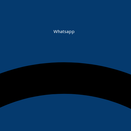
Whatsapp