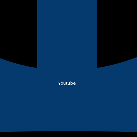
Youtube