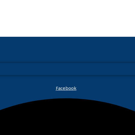
Facebook