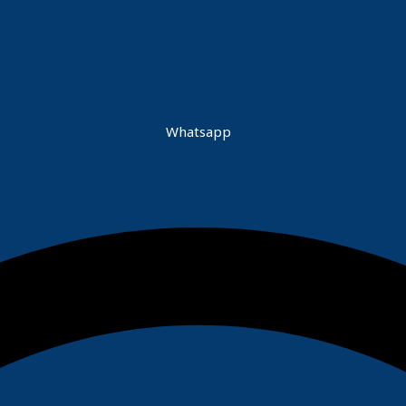
Whatsapp