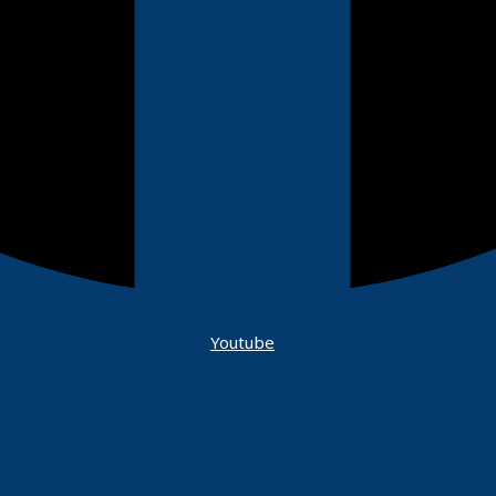
Youtube