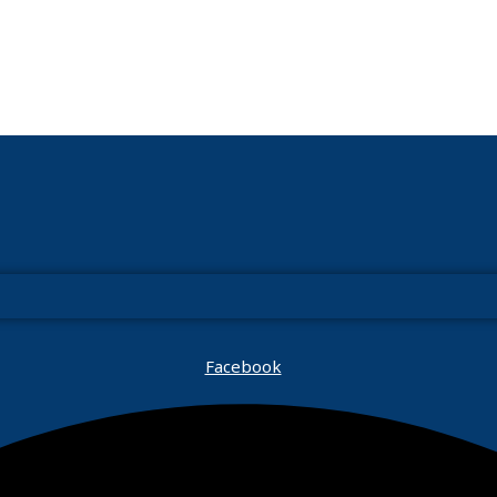
Facebook