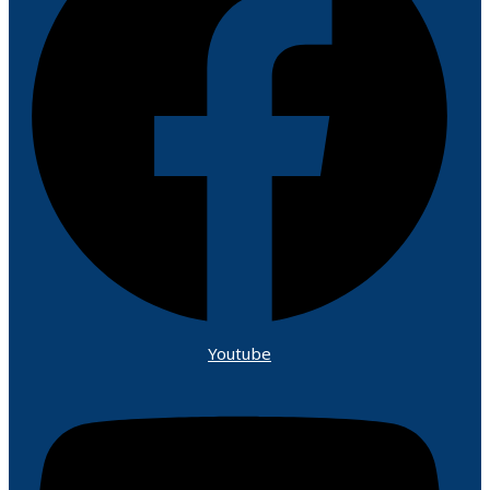
Youtube