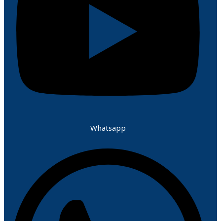
Whatsapp