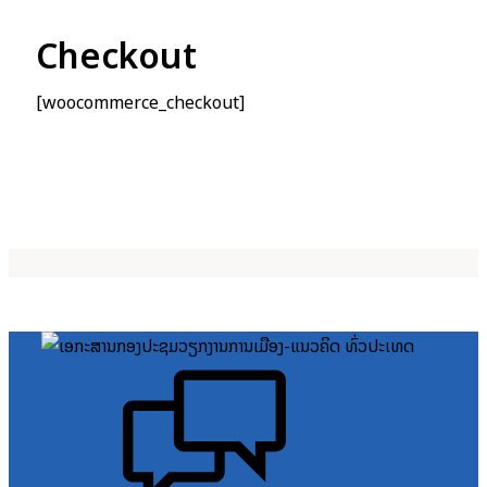
Checkout
[woocommerce_checkout]