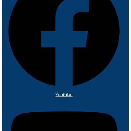
Youtube