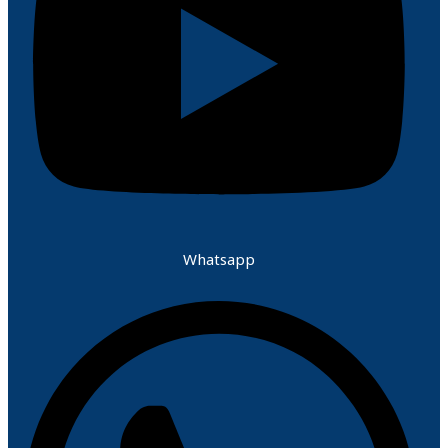
Whatsapp