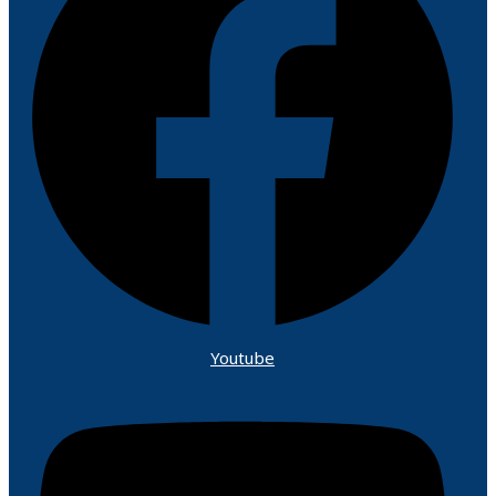
Youtube