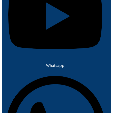
Whatsapp