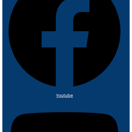
Youtube