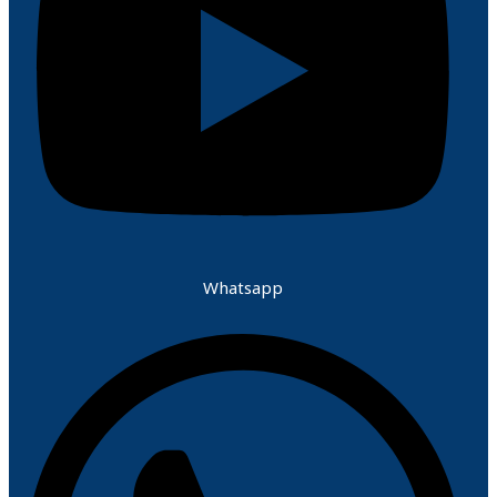
Whatsapp