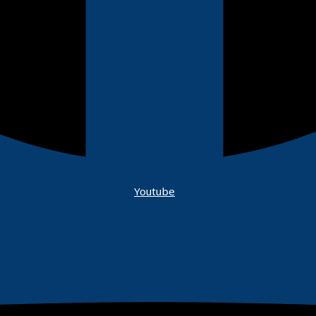
Youtube