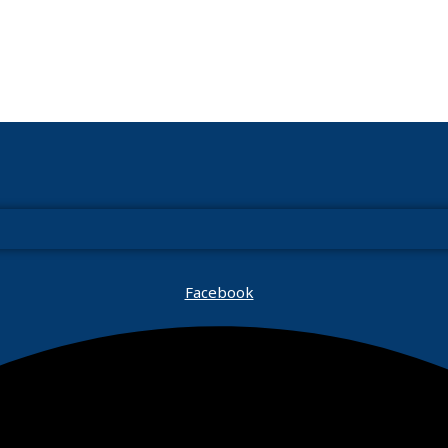
Facebook