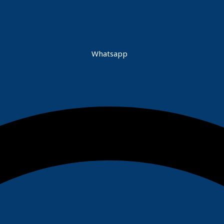
Whatsapp