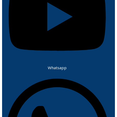
Whatsapp