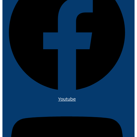
Youtube