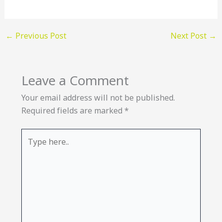
←
Previous Post
Next Post
→
Leave a Comment
Your email address will not be published.
Required fields are marked
*
Type
here..