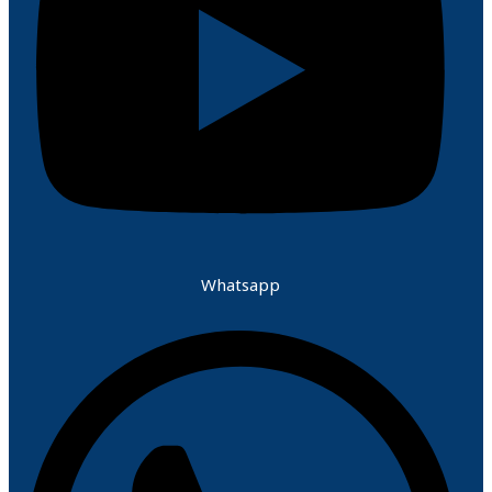
Whatsapp